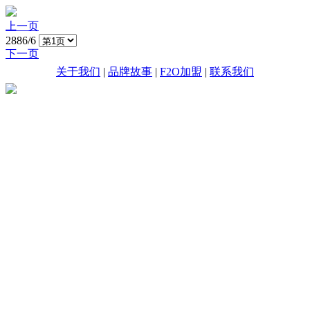
上一页
2886/6
下一页
关于我们
|
品牌故事
|
F2O加盟
|
联系我们