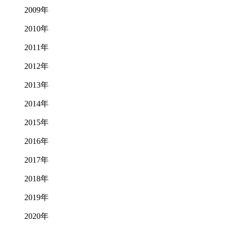
2009年
2010年
2011年
2012年
2013年
2014年
2015年
2016年
2017年
2018年
2019年
2020年