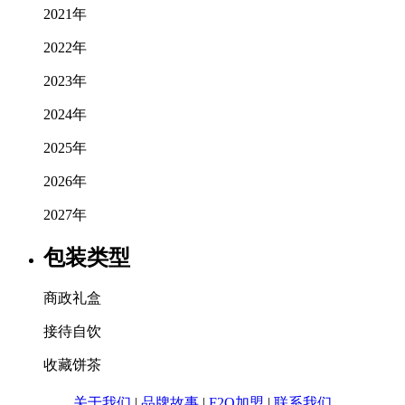
2021年
2022年
2023年
2024年
2025年
2026年
2027年
包装类型
商政礼盒
接待自饮
收藏饼茶
关于我们
|
品牌故事
|
F2O加盟
|
联系我们