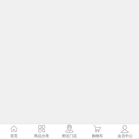
首页
商品分类
附近门店
购物车
会员中心